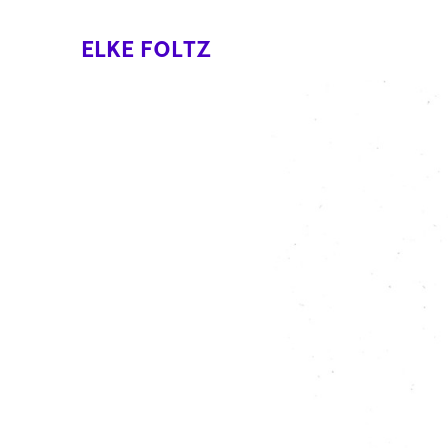
ELKE FOLTZ